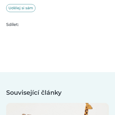
Udělej si sám
Sdílet:
Související články