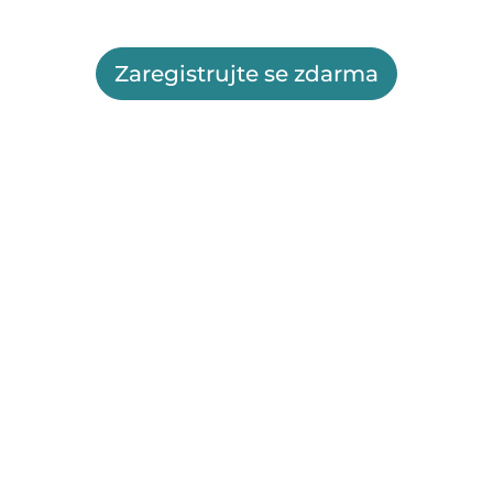
Zaregistrujte se zdarma