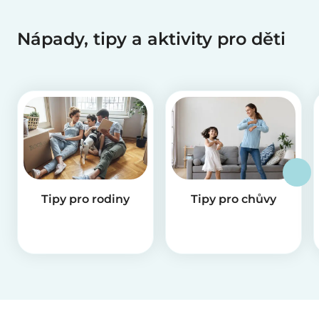
Nápady, tipy a aktivity pro děti
Tipy pro rodiny
Tipy pro chůvy