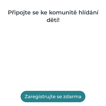
Připojte se ke komunitě hlídání
dětí!
Zaregistrujte se zdarma