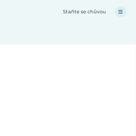
Staňte se chůvou