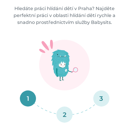
Hledáte práci hlídání dětí v Praha? Najděte
perfektní práci v oblasti hlídání dětí rychle a
snadno prostřednictvím služby Babysits.
1
3
2