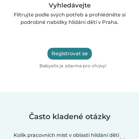
Vyhledávejte
Filtrujte podle svých potřeb a prohlédněte si
podrobné nabídky hlídání dětí v Praha.
Registrovat se
Babysits je zdarma pro chůvy!
Často kladené otázky
Kolik pracovních míst v oblasti hlídání dětí