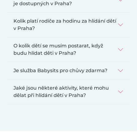
je dostupných v Praha?
Kolik platí rodiče za hodinu za hlídání dětí
v Praha?
O kolik dětí se musím postarat, když
budu hlídat děti v Praha?
Je služba Babysits pro chůvy zdarma?
Jaké jsou některé aktivity, které mohu
dělat při hlídání dětí v Praha?