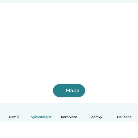
Mapa
Domů
Vyhledávejte
Rezervace
Zprávy
Oblíbené