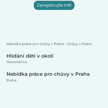
Zaregistrujte mě!
Nabídka práce pro chůvy v Praha
Chůvy v Praha
Hlídání dětí v okolí
Horoměřice
Nabídka práce pro chůvy v Praha
Praha