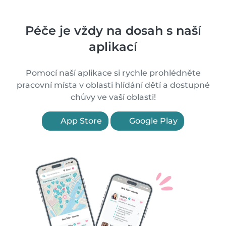
Péče je vždy na dosah s naší
aplikací
Pomocí naší aplikace si rychle prohlédněte
pracovní místa v oblasti hlídání dětí a dostupné
chůvy ve vaší oblasti!
App Store
Google Play