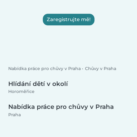
Zaregistrujte mě!
Nabídka práce pro chůvy v Praha
Chůvy v Praha
Hlídání dětí v okolí
Horoměřice
Nabídka práce pro chůvy v Praha
Praha