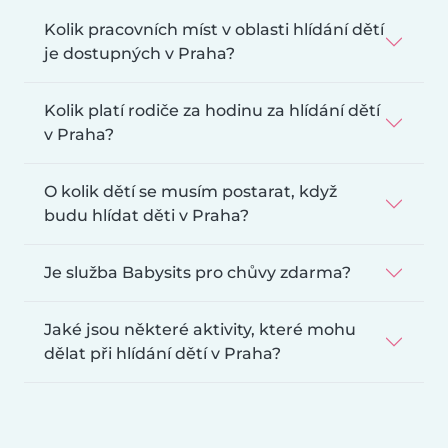
Kolik pracovních míst v oblasti hlídání dětí
je dostupných v Praha?
Kolik platí rodiče za hodinu za hlídání dětí
v Praha?
O kolik dětí se musím postarat, když
budu hlídat děti v Praha?
Je služba Babysits pro chůvy zdarma?
Jaké jsou některé aktivity, které mohu
dělat při hlídání dětí v Praha?