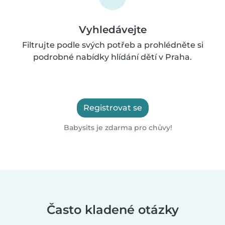
Vyhledávejte
Filtrujte podle svých potřeb a prohlédněte si
podrobné nabídky hlídání dětí v Praha.
Registrovat se
Babysits je zdarma pro chůvy!
Často kladené otázky