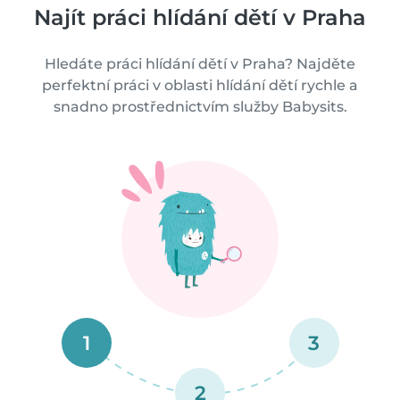
Najít práci hlídání dětí v Praha
Hledáte práci hlídání dětí v Praha? Najděte
perfektní práci v oblasti hlídání dětí rychle a
snadno prostřednictvím služby Babysits.
1
3
2