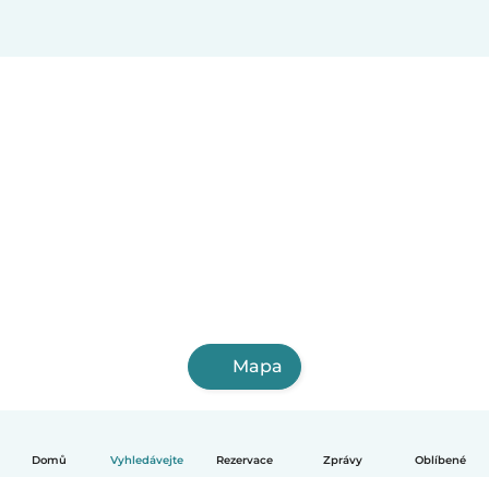
Mapa
Domů
Vyhledávejte
Rezervace
Zprávy
Oblíbené