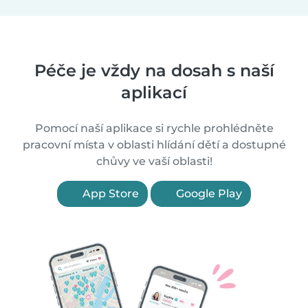
Péče je vždy na dosah s naší
aplikací
Pomocí naší aplikace si rychle prohlédněte
pracovní místa v oblasti hlídání dětí a dostupné
chůvy ve vaší oblasti!
App Store
Google Play