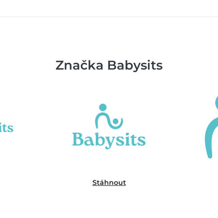
Značka Babysits
Stáhnout