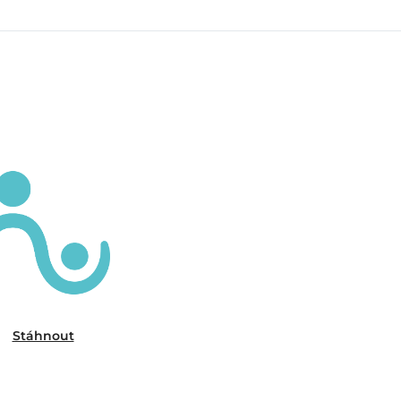
Stáhnout