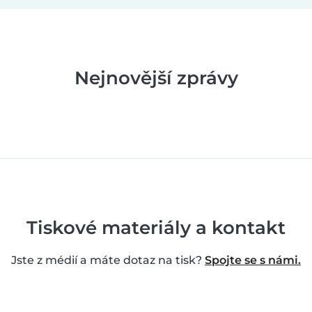
Nejnovější zprávy
Tiskové materiály a kontakt
Jste z médií a máte dotaz na tisk?
Spojte se s námi.