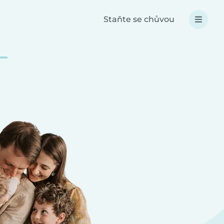
Staňte se chůvou