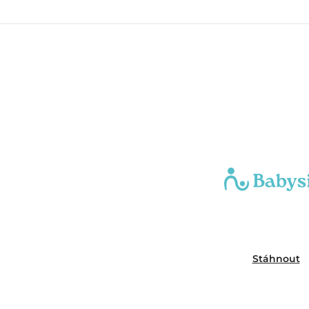
Stáhnout