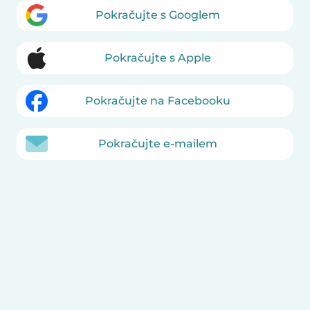
Pokračujte s Googlem
Pokračujte s Apple
Pokračujte na Facebooku
Pokračujte e-mailem