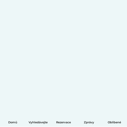
Domů
Vyhledávejte
Rezervace
Zprávy
Oblíbené