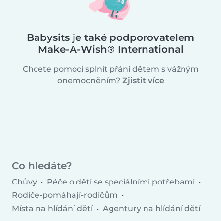
Babysits je také podporovatelem
Make-A-Wish® International
Chcete pomoci splnit přání dětem s vážným
onemocněním?
Zjistit více
Co hledáte?
Chůvy
Péče o děti se speciálními potřebami
Rodiče-pomáhají-rodičům
Místa na hlídání dětí
Agentury na hlídání dětí