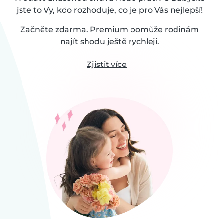
jste to Vy, kdo rozhoduje, co je pro Vás nejlepší!
Začněte zdarma. Premium pomůže rodinám
najít shodu ještě rychleji.
Zjistit více