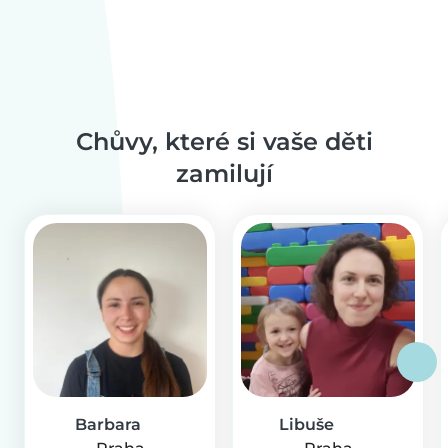
Chůvy, které si vaše děti
zamilují
Barbara
Libuše