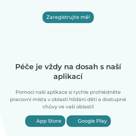
Zaregistrujte mě!
Péče je vždy na dosah s naší
aplikací
Pomocí naší aplikace si rychle prohlédněte
pracovní místa v oblasti hlídání dětí a dostupné
chůvy ve vaší oblasti!
App Store
Google Play