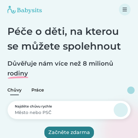
Péče o děti, na kterou
se můžete spolehnout
Důvěřuje nám více než 8 milionů
rodiny
Chůvy
Práce
Najděte chůvu rychle
Začněte zdarma