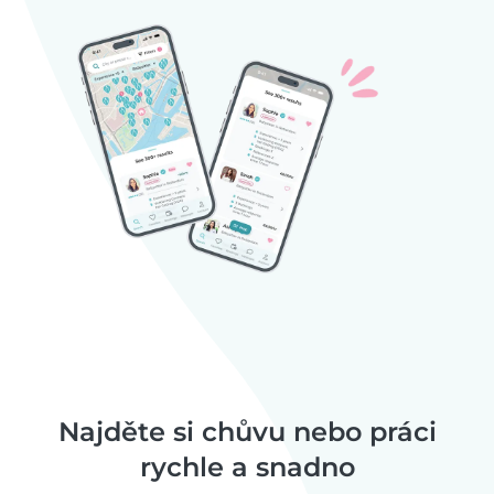
Najděte si chůvu nebo práci
rychle a snadno