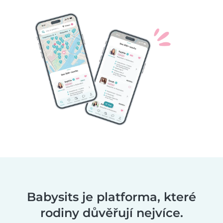
Babysits je platforma, které
rodiny důvěřují nejvíce.