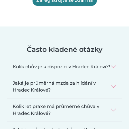
Zaregistrujte se zdarma
Často kladené otázky
Kolik chův je k dispozici v Hradec Králové?
Jaká je průměrná mzda za hlídání v
Hradec Králové?
Kolik let praxe má průměrně chůva v
Hradec Králové?