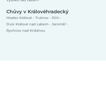
Chůvy v Královéhradecký
Hradec Králové
Trutnov
Jičín
Dvůr Králové nad Labem
Jaroměř
Rychnov nad Kněžnou