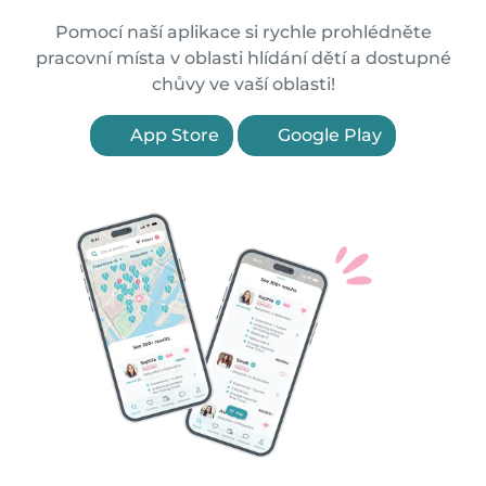
Pomocí naší aplikace si rychle prohlédněte
pracovní místa v oblasti hlídání dětí a dostupné
chůvy ve vaší oblasti!
App Store
Google Play