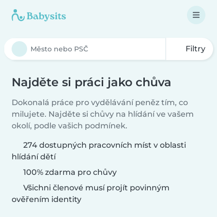
Filtry
Najděte si práci jako chůva
Dokonalá práce pro vydělávání peněz tím, co
milujete. Najděte si chůvy na hlídání ve vašem
okolí, podle vašich podmínek.
274 dostupných pracovních míst v oblasti
hlídání dětí
100% zdarma pro chůvy
Všichni členové musí projít povinným
ověřením identity