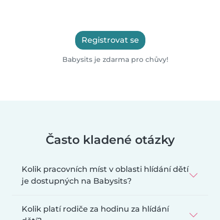
Registrovat se
Babysits je zdarma pro chůvy!
Často kladené otázky
Kolik pracovních míst v oblasti hlídání dětí
je dostupných na Babysits?
Kolik platí rodiče za hodinu za hlídání