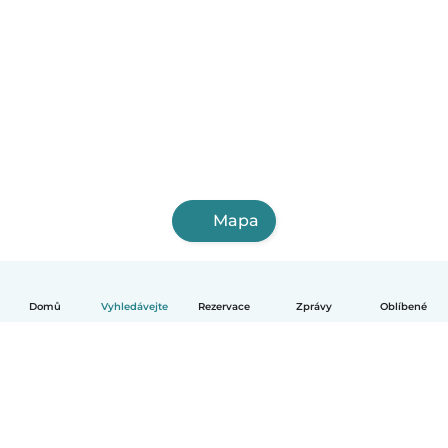
Mapa
Domů
Vyhledávejte
Rezervace
Zprávy
Oblíbené
Čeština