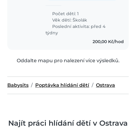
Počet dětí: 1
Věk dětí:
Školák
Poslední aktivita: před 4
týdny
200,00 Kč/hod
Oddalte mapu pro nalezení více výsledků.
Babysits
Poptávka hlídání dětí
Ostrava
Najít práci hlídání dětí v Ostrava