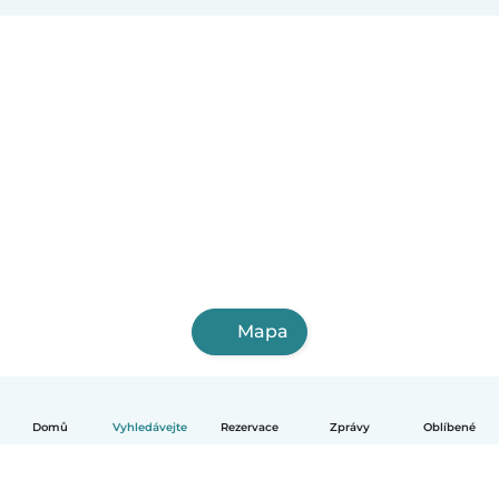
Mapa
Domů
Vyhledávejte
Rezervace
Zprávy
Oblíbené