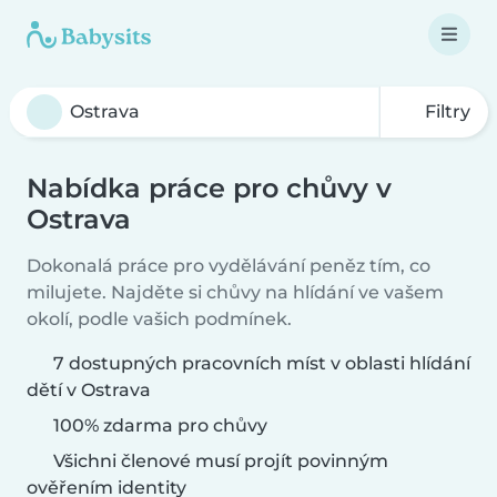
Filtry
Nabídka práce pro chůvy v
Ostrava
Dokonalá práce pro vydělávání peněz tím, co
milujete. Najděte si chůvy na hlídání ve vašem
okolí, podle vašich podmínek.
7 dostupných pracovních míst v oblasti hlídání
dětí v Ostrava
100% zdarma pro chůvy
Všichni členové musí projít povinným
ověřením identity