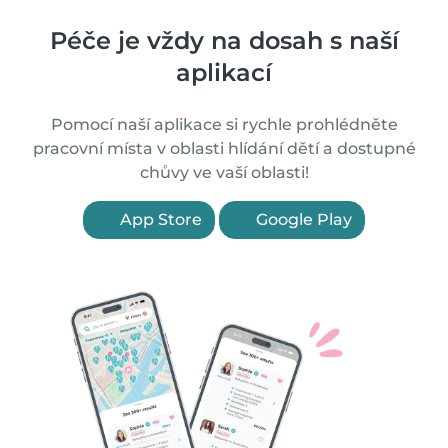
Péče je vždy na dosah s naší
aplikací
Pomocí naší aplikace si rychle prohlédněte
pracovní místa v oblasti hlídání dětí a dostupné
chůvy ve vaší oblasti!
App Store
Google Play