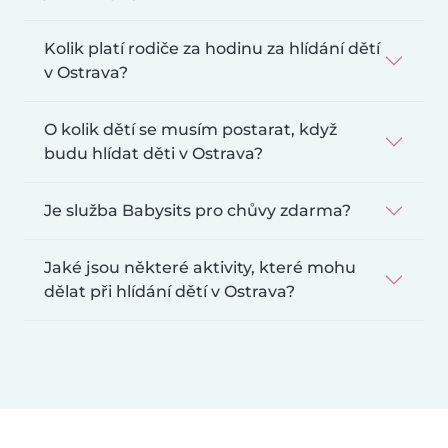
Kolik platí rodiče za hodinu za hlídání dětí
v Ostrava?
O kolik dětí se musím postarat, když
budu hlídat děti v Ostrava?
Je služba Babysits pro chůvy zdarma?
Jaké jsou některé aktivity, které mohu
dělat při hlídání dětí v Ostrava?