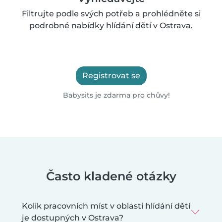
Filtrujte podle svých potřeb a prohlédněte si
podrobné nabídky hlídání dětí v Ostrava.
Registrovat se
Babysits je zdarma pro chůvy!
Často kladené otázky
Kolik pracovních míst v oblasti hlídání dětí
je dostupných v Ostrava?