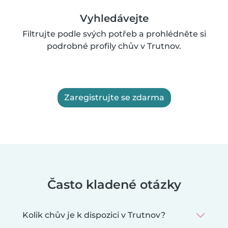
Vyhledávejte
Filtrujte podle svých potřeb a prohlédněte si
podrobné profily chův v Trutnov.
Zaregistrujte se zdarma
Často kladené otázky
Kolik chův je k dispozici v Trutnov?