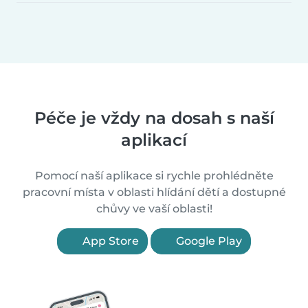
Péče je vždy na dosah s naší
aplikací
Pomocí naší aplikace si rychle prohlédněte
pracovní místa v oblasti hlídání dětí a dostupné
chůvy ve vaší oblasti!
App Store
Google Play