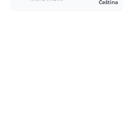
Čeština