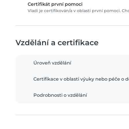
Certifikát první pomoci
Vladi je certifikován/a v oblasti první pomoci. Chc
Vzdělání a certifikace
Úroveň vzdělání
Certifikace v oblasti výuky nebo péče o d
Podrobnosti o vzdělání