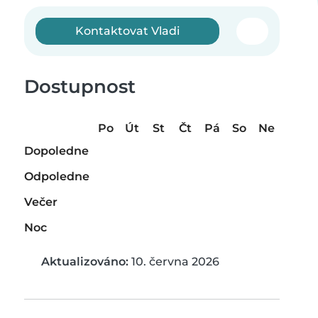
Kontaktovat Vladi
Dostupnost
Po
Út
St
Čt
Pá
So
Ne
Dopoledne
Odpoledne
Večer
Noc
Aktualizováno:
10. června 2026