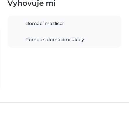
Vyhovuje mi
Domácí mazlíčci
Pomoc s domácími úkoly