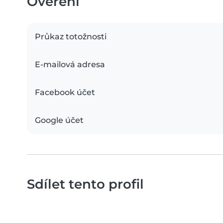
Ověření
Průkaz totožnosti
E-mailová adresa
Facebook účet
Google účet
Sdílet tento profil