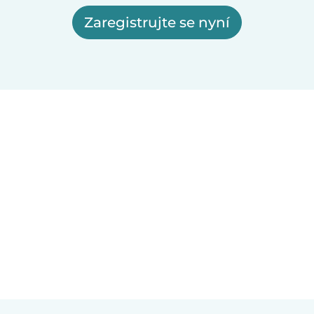
Zaregistrujte se nyní