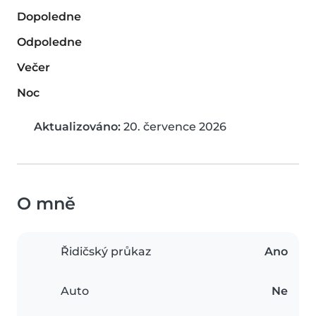
Dopoledne
Odpoledne
Večer
Noc
Aktualizováno:
20. července 2026
O mně
Řidičský průkaz
Ano
Auto
Ne