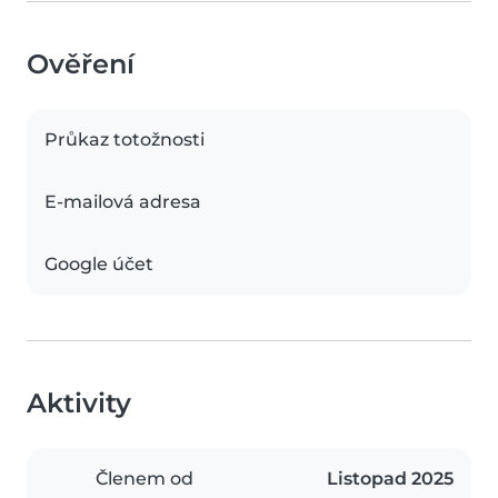
Ověření
Průkaz totožnosti
E-mailová adresa
Google účet
Aktivity
Členem od
Listopad 2025