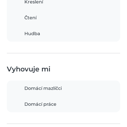
Kreslení
Čtení
Hudba
Vyhovuje mi
Domácí mazlíčci
Domácí práce