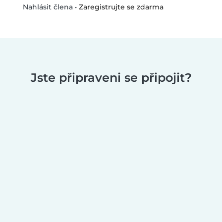
•
Zaregistrujte se zdarma
Nahlásit člena
Jste připraveni se připojit?