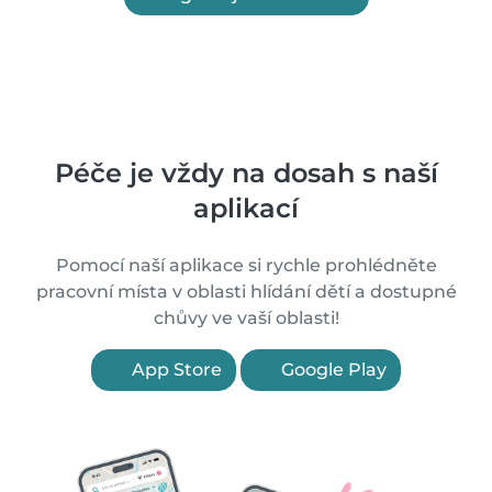
Péče je vždy na dosah s naší
aplikací
Pomocí naší aplikace si rychle prohlédněte
pracovní místa v oblasti hlídání dětí a dostupné
chůvy ve vaší oblasti!
App Store
Google Play