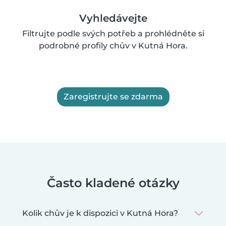
Vyhledávejte
Filtrujte podle svých potřeb a prohlédněte si
podrobné profily chův v Kutná Hora.
Zaregistrujte se zdarma
Často kladené otázky
Kolik chův je k dispozici v Kutná Hora?