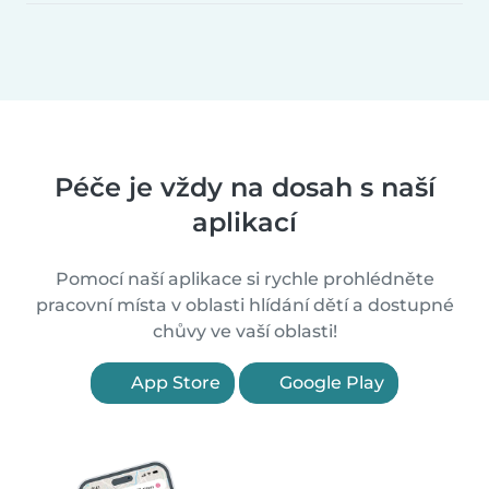
Péče je vždy na dosah s naší
aplikací
Pomocí naší aplikace si rychle prohlédněte
pracovní místa v oblasti hlídání dětí a dostupné
chůvy ve vaší oblasti!
App Store
Google Play