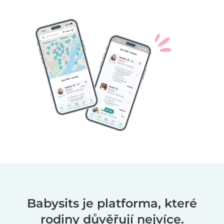
Babysits je platforma, které
rodiny důvěřují nejvíce.