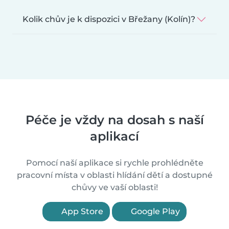
Kolik chův je k dispozici v Břežany (Kolín)?
Péče je vždy na dosah s naší
aplikací
Pomocí naší aplikace si rychle prohlédněte
pracovní místa v oblasti hlídání dětí a dostupné
chůvy ve vaší oblasti!
App Store
Google Play