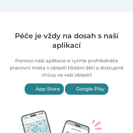
Péče je vždy na dosah s naší
aplikací
Pomocí naší aplikace si rychle prohlédněte
pracovní místa v oblasti hlídání dětí a dostupné
chůvy ve vaší oblasti!
App Store
Google Play