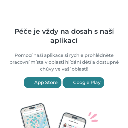
Péče je vždy na dosah s naší
aplikací
Pomocí naší aplikace si rychle prohlédněte
pracovní místa v oblasti hlídání dětí a dostupné
chůvy ve vaší oblasti!
App Store
Google Play