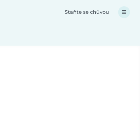
Staňte se chůvou