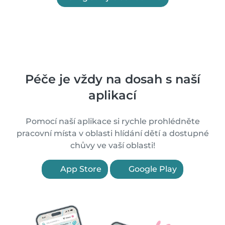
Péče je vždy na dosah s naší
aplikací
Pomocí naší aplikace si rychle prohlédněte
pracovní místa v oblasti hlídání dětí a dostupné
chůvy ve vaší oblasti!
App Store
Google Play