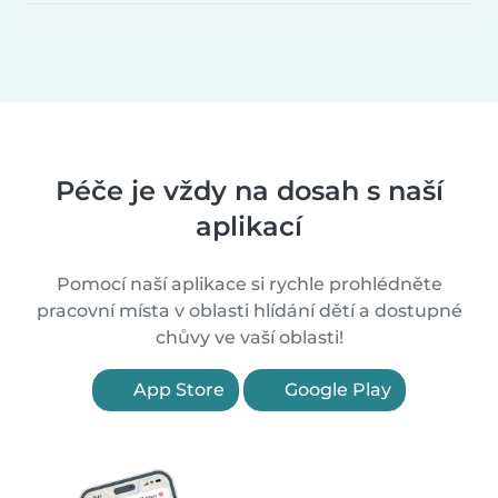
Péče je vždy na dosah s naší
aplikací
Pomocí naší aplikace si rychle prohlédněte
pracovní místa v oblasti hlídání dětí a dostupné
chůvy ve vaší oblasti!
App Store
Google Play