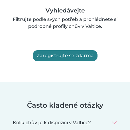
Vyhledávejte
Filtrujte podle svých potřeb a prohlédněte si
podrobné profily chův v Valtice.
Zaregistrujte se zdarma
Často kladené otázky
Kolik chův je k dispozici v Valtice?