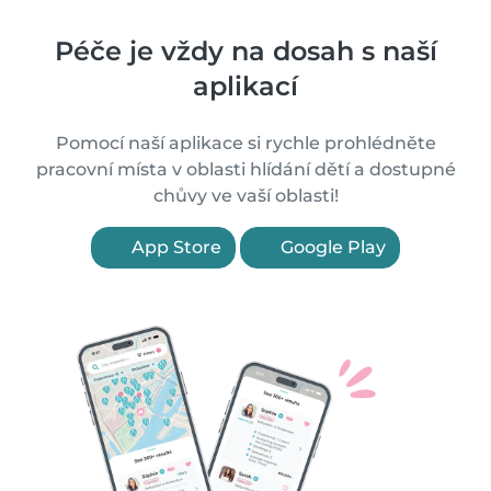
Péče je vždy na dosah s naší
aplikací
Pomocí naší aplikace si rychle prohlédněte
pracovní místa v oblasti hlídání dětí a dostupné
chůvy ve vaší oblasti!
App Store
Google Play