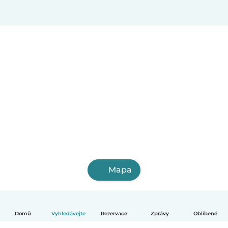
Mapa
Domů
Vyhledávejte
Rezervace
Zprávy
Oblíbené