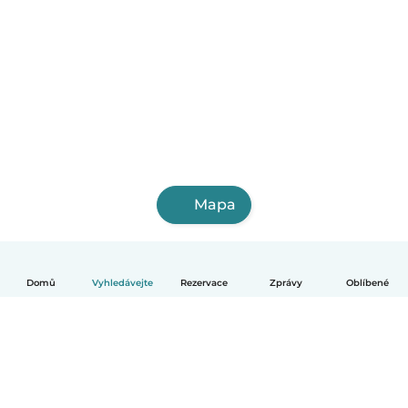
Mapa
Domů
Vyhledávejte
Rezervace
Zprávy
Oblíbené
Čeština