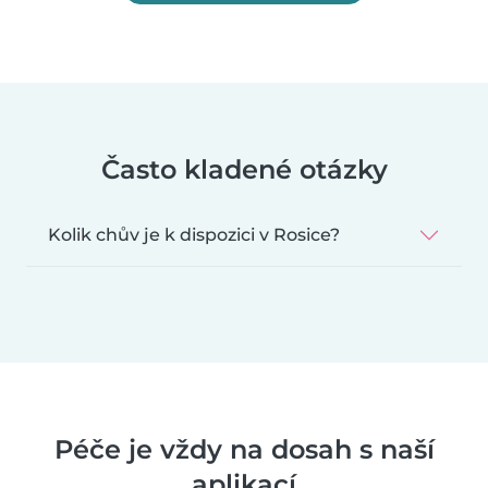
Často kladené otázky
Kolik chův je k dispozici v Rosice?
Péče je vždy na dosah s naší
aplikací