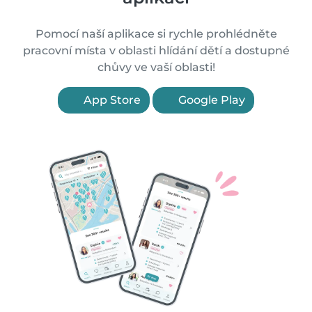
Pomocí naší aplikace si rychle prohlédněte
pracovní místa v oblasti hlídání dětí a dostupné
chůvy ve vaší oblasti!
App Store
Google Play