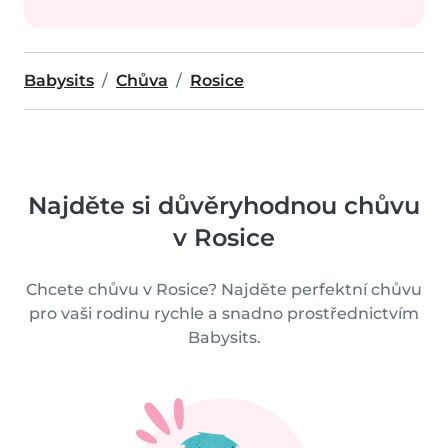
Babysits
Chůva
Rosice
Najděte si důvěryhodnou chůvu
v Rosice
Chcete chůvu v Rosice? Najděte perfektní chůvu
pro vaši rodinu rychle a snadno prostřednictvím
Babysits.