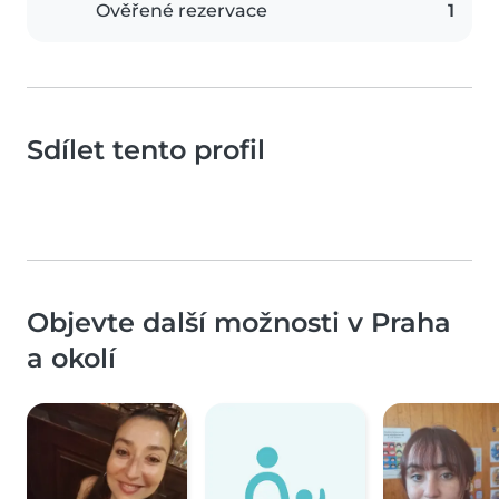
Ověřené rezervace
1
Sdílet tento profil
Objevte další možnosti v Praha
a okolí