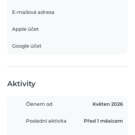
E-mailová adresa
Apple účet
Google účet
Aktivity
Členem od
Květen 2026
Poslední aktivita
Před 1 měsícem