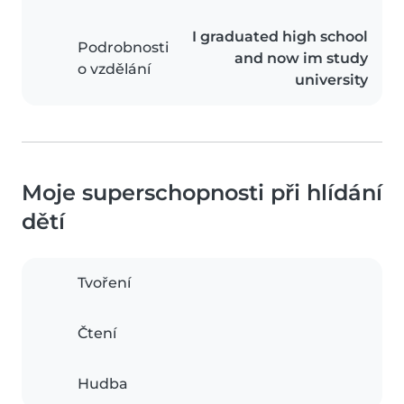
I graduated high school
Podrobnosti
and now im study
o vzdělání
university
Moje superschopnosti při hlídání
dětí
Tvoření
Čtení
Hudba