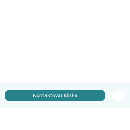
Kontaktovat Eliška