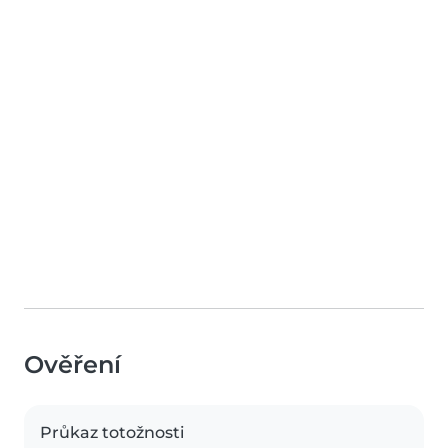
Ověření
Průkaz totožnosti