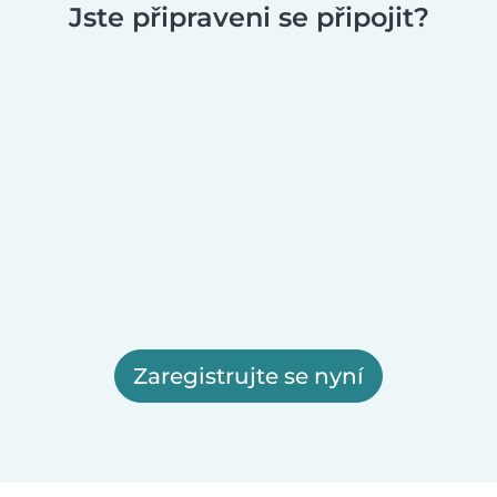
Jste připraveni se připojit?
Zaregistrujte se nyní