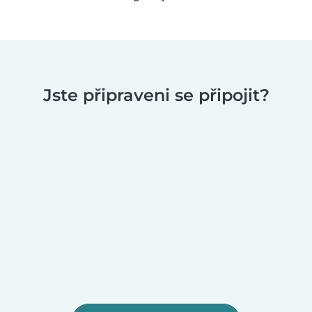
Jste připraveni se připojit?