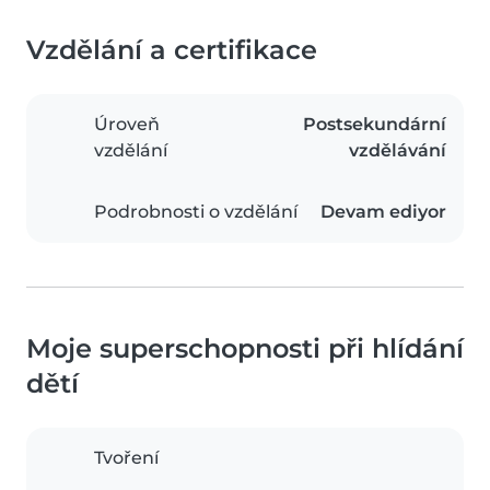
Vzdělání a certifikace
Úroveň
Postsekundární
vzdělání
vzdělávání
Podrobnosti o vzdělání
Devam ediyor
Moje superschopnosti při hlídání
dětí
Tvoření