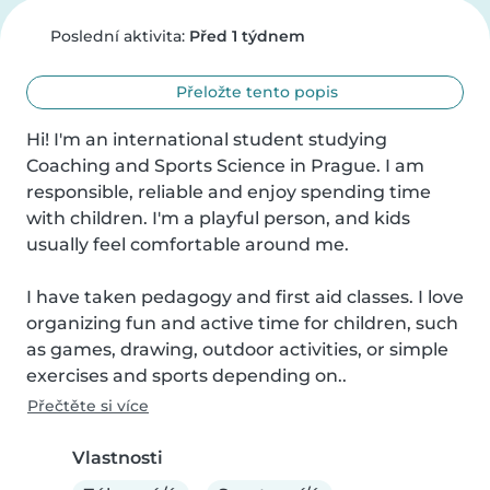
Poslední aktivita:
Před 1 týdnem
Přeložte tento popis
Hi! I'm an international student studying 
Coaching and Sports Science in Prague. I am 
responsible, reliable and enjoy spending time 
with children. I'm a playful person, and kids 
usually feel comfortable around me.

I have taken pedagogy and first aid classes. I love 
organizing fun and active time for children, such 
as games, drawing, outdoor activities, or simple 
exercises and sports depending on..
Přečtěte si více
Vlastnosti