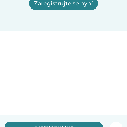
Zaregistrujte se nyní