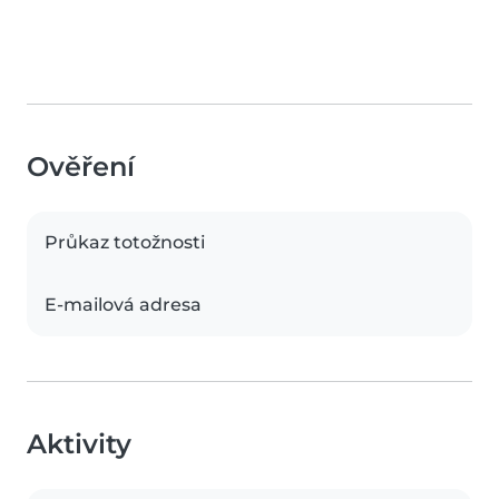
Ověření
Průkaz totožnosti
E-mailová adresa
Aktivity