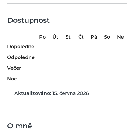
Dostupnost
Po
Út
St
Čt
Pá
So
Ne
Dopoledne
Odpoledne
Večer
Noc
Aktualizováno:
15. června 2026
O mně