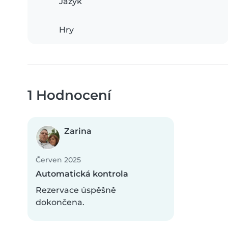
Jazyk
Hry
1 Hodnocení
Zarina
Červen 2025
Automatická kontrola
Rezervace úspěšně
dokončena.