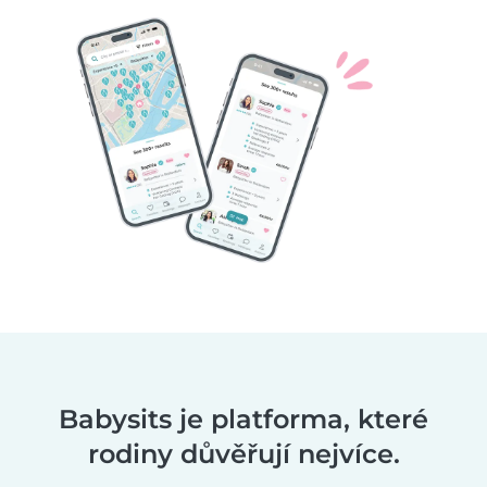
Babysits je platforma, které
rodiny důvěřují nejvíce.