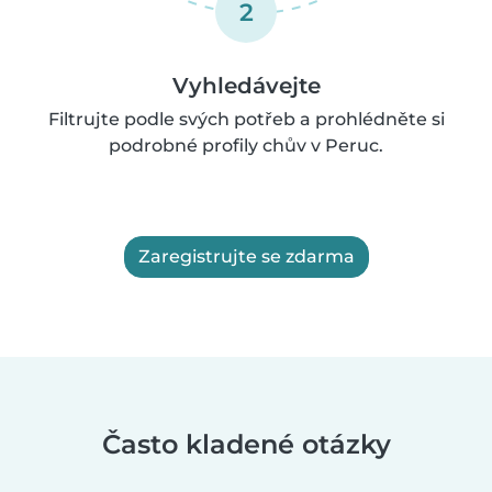
2
Vyhledávejte
Filtrujte podle svých potřeb a prohlédněte si
podrobné profily chův v Peruc.
Zaregistrujte se zdarma
Často kladené otázky