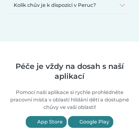
Kolik chův je k dispozici v Peruc?
Péče je vždy na dosah s naší
aplikací
Pomocí naší aplikace si rychle prohlédněte
pracovní místa v oblasti hlídání dětí a dostupné
chůvy ve vaší oblasti!
App Store
Google Play