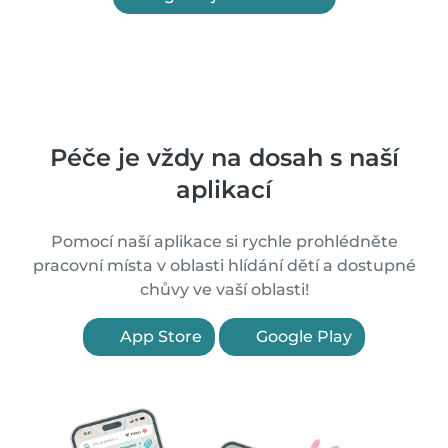
Péče je vždy na dosah s naší
aplikací
Pomocí naší aplikace si rychle prohlédněte
pracovní místa v oblasti hlídání dětí a dostupné
chůvy ve vaší oblasti!
App Store
Google Play