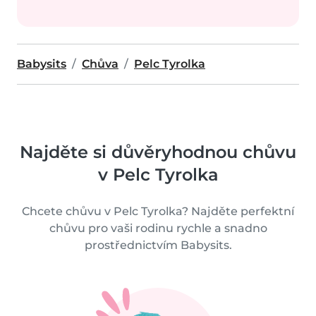
Babysits
Chůva
Pelc Tyrolka
Najděte si důvěryhodnou chůvu
v Pelc Tyrolka
Chcete chůvu v Pelc Tyrolka? Najděte perfektní
chůvu pro vaši rodinu rychle a snadno
prostřednictvím Babysits.