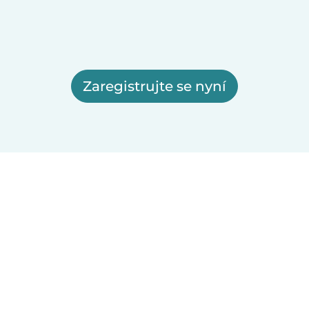
Zaregistrujte se nyní