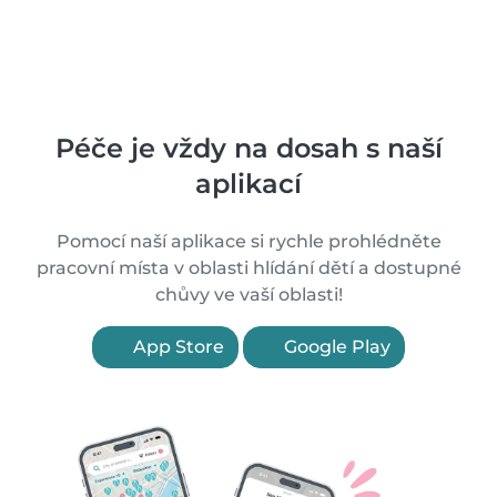
Péče je vždy na dosah s naší
aplikací
Pomocí naší aplikace si rychle prohlédněte
pracovní místa v oblasti hlídání dětí a dostupné
chůvy ve vaší oblasti!
App Store
Google Play