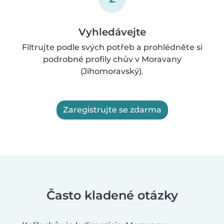
Vyhledávejte
Filtrujte podle svých potřeb a prohlédněte si
podrobné profily chův v Moravany
(Jihomoravský).
Zaregistrujte se zdarma
Často kladené otázky