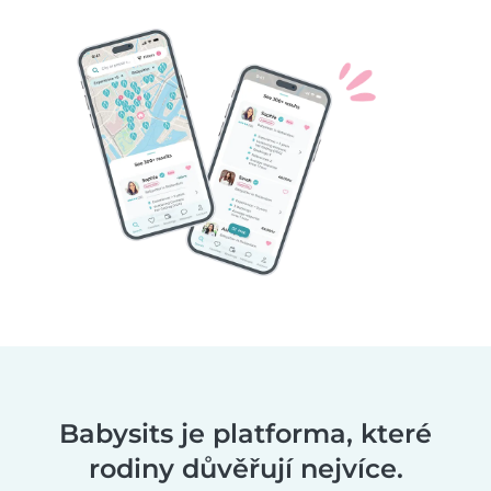
Babysits je platforma, které
rodiny důvěřují nejvíce.