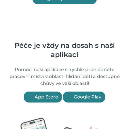
Péče je vždy na dosah s naší
aplikací
Pomocí naší aplikace si rychle prohlédněte
pracovní místa v oblasti hlídání dětí a dostupné
chůvy ve vaší oblasti!
App Store
Google Play