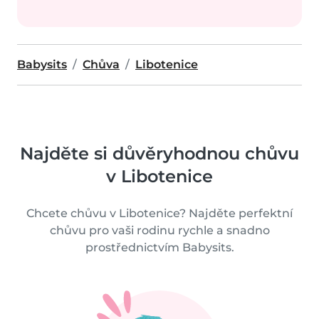
Babysits
Chůva
Libotenice
Najděte si důvěryhodnou chůvu
v Libotenice
Chcete chůvu v Libotenice? Najděte perfektní
chůvu pro vaši rodinu rychle a snadno
prostřednictvím Babysits.