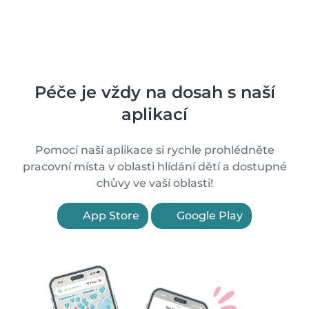
Péče je vždy na dosah s naší
aplikací
Pomocí naší aplikace si rychle prohlédněte
pracovní místa v oblasti hlídání dětí a dostupné
chůvy ve vaší oblasti!
App Store
Google Play