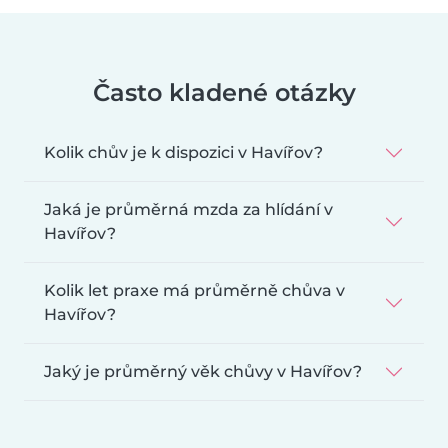
Často kladené otázky
Kolik chův je k dispozici v Havířov?
Jaká je průměrná mzda za hlídání v
Havířov?
Kolik let praxe má průměrně chůva v
Havířov?
Jaký je průměrný věk chůvy v Havířov?