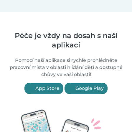
Péče je vždy na dosah s naší
aplikací
Pomocí naší aplikace si rychle prohlédněte
pracovní místa v oblasti hlídání dětí a dostupné
chůvy ve vaší oblasti!
App Store
Google Play