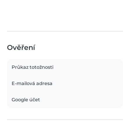
Ověření
Průkaz totožnosti
E-mailová adresa
Google účet