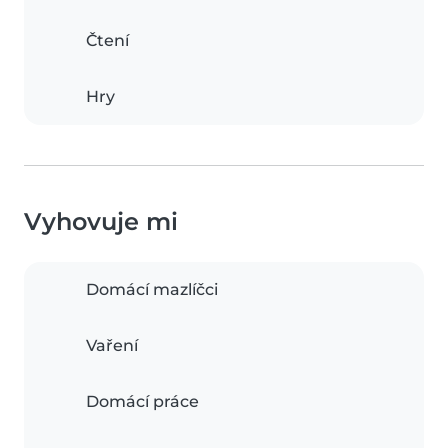
Čtení
Hry
Vyhovuje mi
Domácí mazlíčci
Vaření
Domácí práce