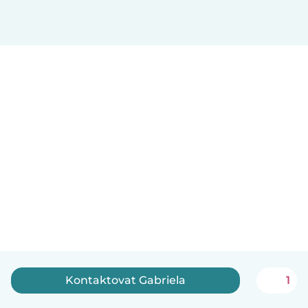
Kontaktovat Gabriela
1