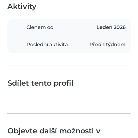
Aktivity
Členem od
Leden 2026
Poslední aktivita
Před 1 týdnem
Sdílet tento profil
Objevte další možnosti v