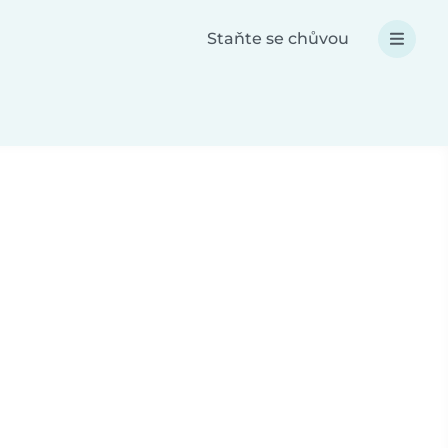
Staňte se chůvou