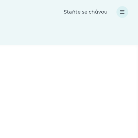
Staňte se chůvou