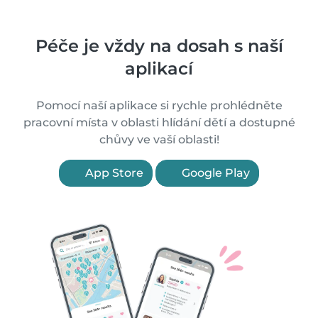
Péče je vždy na dosah s naší
aplikací
Pomocí naší aplikace si rychle prohlédněte
pracovní místa v oblasti hlídání dětí a dostupné
chůvy ve vaší oblasti!
App Store
Google Play