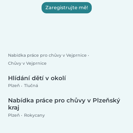
Zaregistrujte mě!
Nabídka práce pro chůvy v Vejprnice
Chůvy v Vejprnice
Hlídání dětí v okolí
Plzeň
Tlučná
Nabídka práce pro chůvy v Plzeňský
kraj
Plzeň
Rokycany