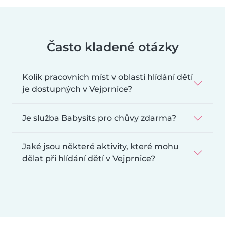
Často kladené otázky
Kolik pracovních míst v oblasti hlídání dětí
je dostupných v Vejprnice?
Je služba Babysits pro chůvy zdarma?
Jaké jsou některé aktivity, které mohu
dělat při hlídání dětí v Vejprnice?