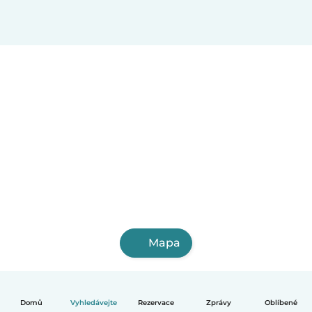
Mapa
Domů
Vyhledávejte
Rezervace
Zprávy
Oblíbené