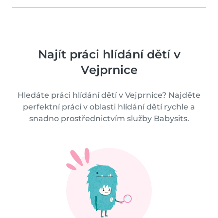
Najít práci hlídání dětí v
Vejprnice
Hledáte práci hlídání dětí v Vejprnice? Najděte
perfektní práci v oblasti hlídání dětí rychle a
snadno prostřednictvím služby Babysits.