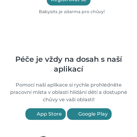
Babysits je zdarma pro chůvy!
Péče je vždy na dosah s naší
aplikací
Pomocí naší aplikace si rychle prohlédněte
pracovní místa v oblasti hlídání dětí a dostupné
chůvy ve vaší oblasti!
App Store
Google Play