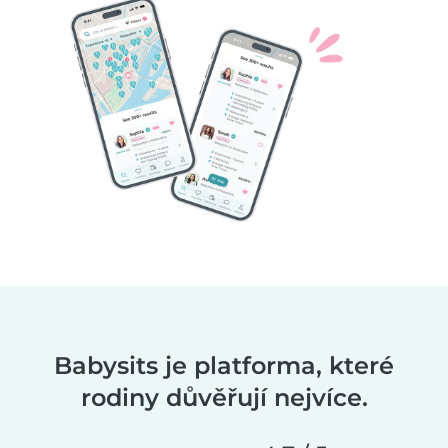
Babysits je platforma, které
rodiny důvěřují nejvíce.