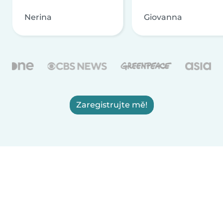
Nerina
Giovanna
Zaregistrujte mě!