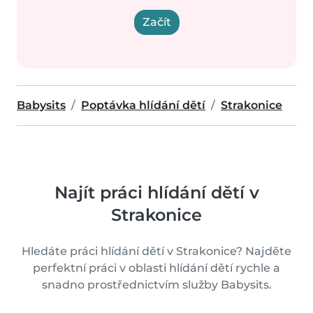
Začít
Babysits
Poptávka hlídání dětí
Strakonice
Najít práci hlídání dětí v
Strakonice
Hledáte práci hlídání dětí v Strakonice? Najděte
perfektní práci v oblasti hlídání dětí rychle a
snadno prostřednictvím služby Babysits.