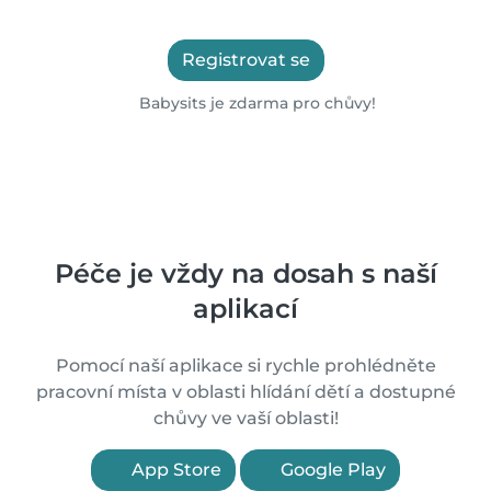
Registrovat se
Babysits je zdarma pro chůvy!
Péče je vždy na dosah s naší
aplikací
Pomocí naší aplikace si rychle prohlédněte
pracovní místa v oblasti hlídání dětí a dostupné
chůvy ve vaší oblasti!
App Store
Google Play