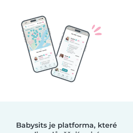
Babysits je platforma, které