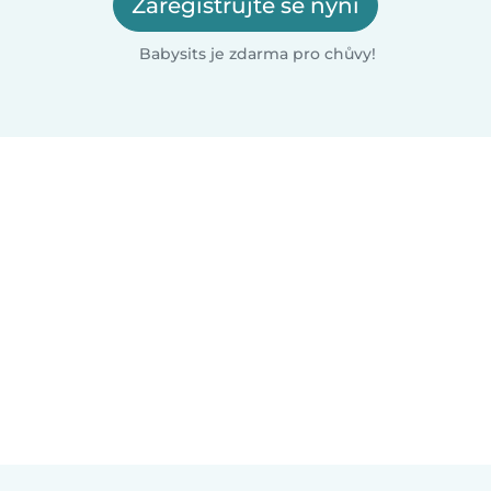
Zaregistrujte se nyní
Babysits je zdarma pro chůvy!