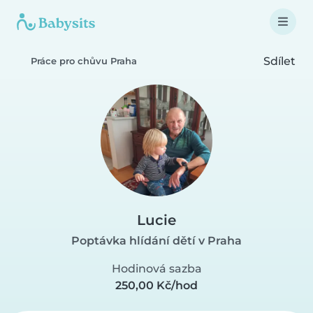
Sdílet
Práce pro chůvu Praha
Lucie
Poptávka hlídání dětí v Praha
Hodinová sazba
250,00 Kč/hod