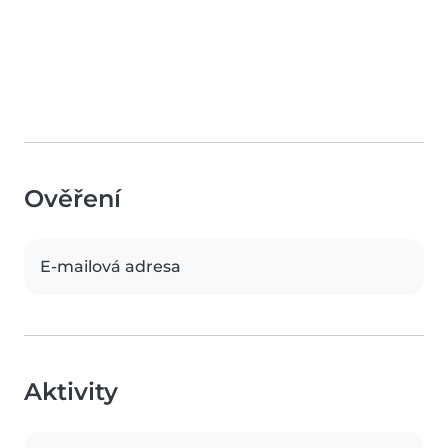
Ověření
E-mailová adresa
Aktivity