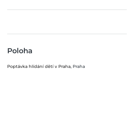
Poloha
Poptávka hlídání dětí v Praha
, Praha