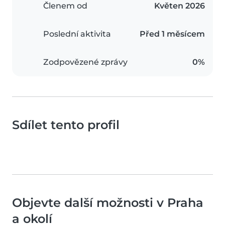
Členem od
Květen 2026
Poslední aktivita
Před 1 měsícem
Zodpovězené zprávy
0%
Sdílet tento profil
Objevte další možnosti v Praha
a okolí