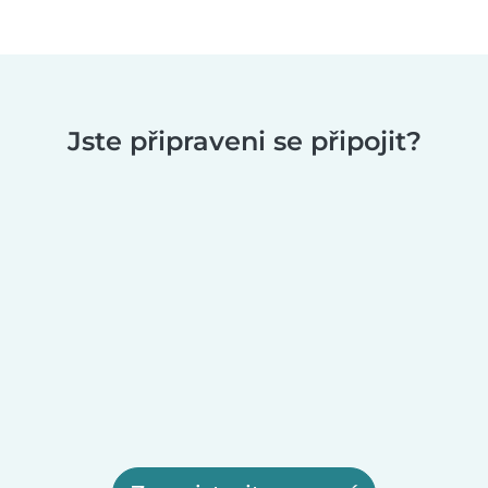
Jste připraveni se připojit?