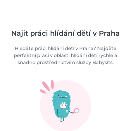
Najít práci hlídání dětí v Praha
Hledáte práci hlídání dětí v Praha? Najděte
perfektní práci v oblasti hlídání dětí rychle a
snadno prostřednictvím služby Babysits.