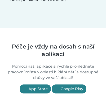
Péče je vždy na dosah s naší
aplikací
Pomocí naší aplikace si rychle prohlédněte
pracovní místa v oblasti hlídání dětí a dostupné
chůvy ve vaší oblasti!
App Store
Google Play