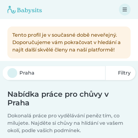
Tento profil je v současné době neveřejný.
Doporučujeme vám pokračovat v hledání a
najít další skvělé členy na naší platformě!
Filtry
Nabídka práce pro chůvy v
Praha
Dokonalá práce pro vydělávání peněz tím, co
milujete. Najděte si chůvy na hlídání ve vašem
okolí, podle vašich podmínek.