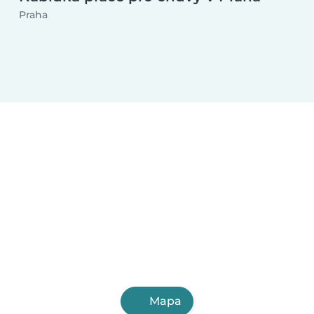
Praha
Mapa