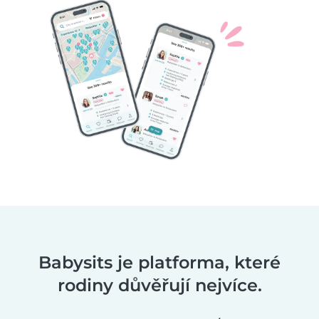
Babysits je platforma, které
rodiny důvěřují nejvíce.