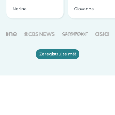
Nerina
Giovanna
Zaregistrujte mě!