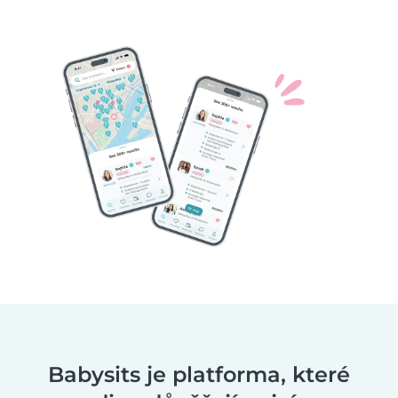
Babysits je platforma, které