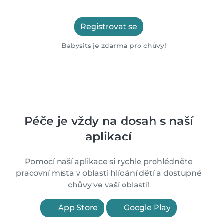
Registrovat se
Babysits je zdarma pro chůvy!
Péče je vždy na dosah s naší
aplikací
Pomocí naší aplikace si rychle prohlédněte
pracovní místa v oblasti hlídání dětí a dostupné
chůvy ve vaší oblasti!
App Store
Google Play