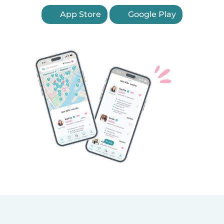
App Store
Google Play