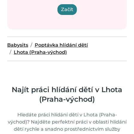
Začít
Babysits
Poptávka hlídání dětí
Lhota (Praha-východ)
Najít práci hlídání dětí v Lhota
(Praha-východ)
Hledáte práci hlídání dětí v Lhota (Praha-
východ)? Najděte perfektní práci v oblasti hlídání
dětí rychle a snadno prostřednictvím služby