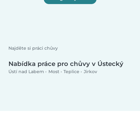
Najděte si práci chůvy
Nabídka práce pro chůvy v Ústecký
Ústí nad Labem
Most
Teplice
Jirkov