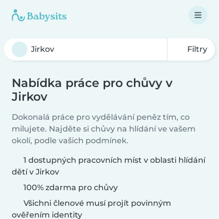
Filtry
Nabídka práce pro chůvy v
Jirkov
Dokonalá práce pro vydělávání peněz tím, co
milujete. Najděte si chůvy na hlídání ve vašem
okolí, podle vašich podmínek.
1 dostupných pracovních míst v oblasti hlídání
dětí v Jirkov
100% zdarma pro chůvy
Všichni členové musí projít povinným
ověřením identity