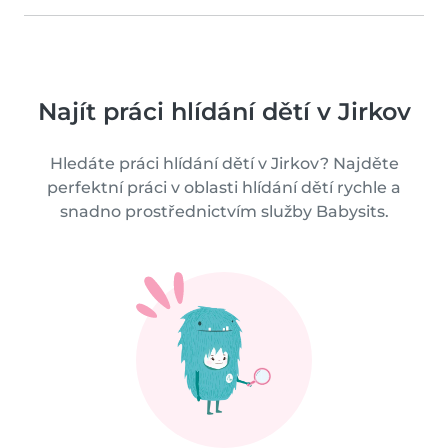
Najít práci hlídání dětí v Jirkov
Hledáte práci hlídání dětí v Jirkov? Najděte
perfektní práci v oblasti hlídání dětí rychle a
snadno prostřednictvím služby Babysits.