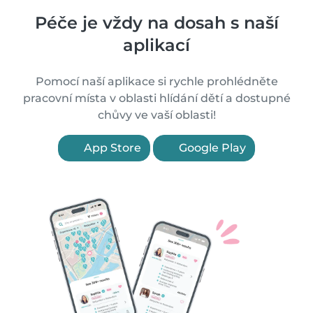
Péče je vždy na dosah s naší
aplikací
Pomocí naší aplikace si rychle prohlédněte
pracovní místa v oblasti hlídání dětí a dostupné
chůvy ve vaší oblasti!
App Store
Google Play