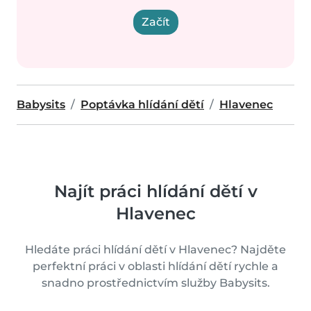
Začít
Babysits
Poptávka hlídání dětí
Hlavenec
Najít práci hlídání dětí v
Hlavenec
Hledáte práci hlídání dětí v Hlavenec? Najděte
perfektní práci v oblasti hlídání dětí rychle a
snadno prostřednictvím služby Babysits.