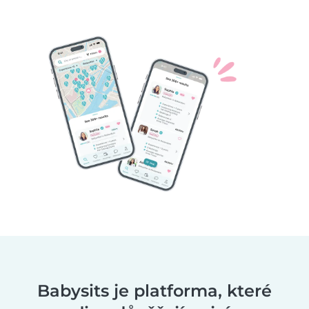
Babysits je platforma, které