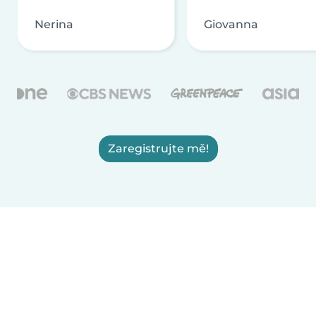
Nerina
Giovanna
Zaregistrujte mě!