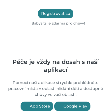
Registrovat se
Babysits je zdarma pro chůvy!
Péče je vždy na dosah s naší
aplikací
Pomocí naší aplikace si rychle prohlédněte
pracovní místa v oblasti hlídání dětí a dostupné
chůvy ve vaší oblasti!
App Store
Google Play