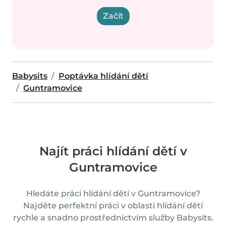
Začít
Babysits
Poptávka hlídání dětí
Guntramovice
Najít práci hlídání dětí v
Guntramovice
Hledáte práci hlídání dětí v Guntramovice?
Najděte perfektní práci v oblasti hlídání dětí
rychle a snadno prostřednictvím služby Babysits.