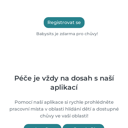
Registrovat se
Babysits je zdarma pro chůvy!
Péče je vždy na dosah s naší
aplikací
Pomocí naší aplikace si rychle prohlédněte
pracovní místa v oblasti hlídání dětí a dostupné
chůvy ve vaší oblasti!