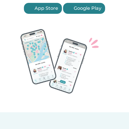
App Store
Google Play