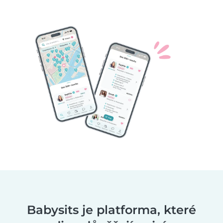
Babysits je platforma, které