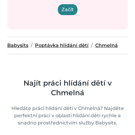
Začít
Babysits
Poptávka hlídání dětí
Chmelná
Najít práci hlídání dětí v
Chmelná
Hledáte práci hlídání dětí v Chmelná? Najděte
perfektní práci v oblasti hlídání dětí rychle a
snadno prostřednictvím služby Babysits.