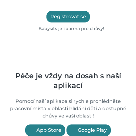
Registrovat se
Babysits je zdarma pro chůvy!
Péče je vždy na dosah s naší
aplikací
Pomocí naší aplikace si rychle prohlédněte
pracovní místa v oblasti hlídání dětí a dostupné
chůvy ve vaší oblasti!
App Store
Google Play