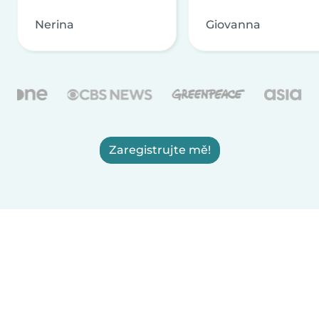
Nerina
Giovanna
Zaregistrujte mě!